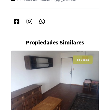
Propiedades Similares
En Venta