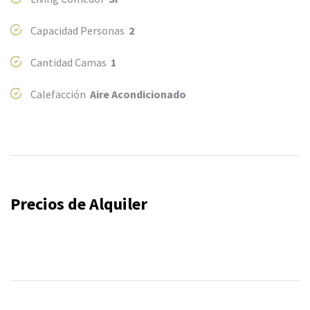
Capacidad Personas
2
Cantidad Camas
1
Calefacción
Aire Acondicionado
Precios de Alquiler