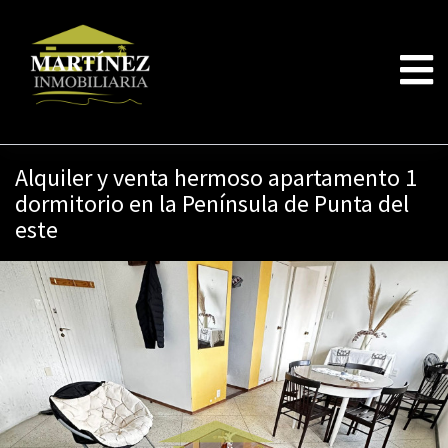
Alquiler y venta hermoso apartamento 1
dormitorio en la Península de Punta del
este