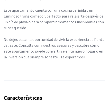
Este apartamento cuenta con una cocina definida y un
luminoso living comedor, perfecto para relajarte después de
un día de playa o para compartir momentos inolvidables con
tu ser querido.
No dejes pasar la oportunidad de vivir la experiencia de Punta
del Este. Consulta con nuestros asesores y descubre cómo
este apartamento puede convertirse en tu nuevo hogar o en
la inversión que siempre soñaste. ¡Te esperamos!
Características