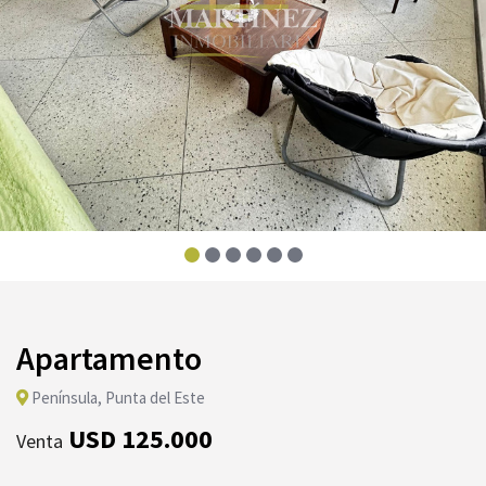
Apartamento
Península, Punta del Este
USD 125.000
Venta