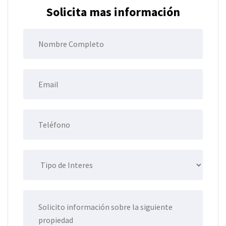
Solicita mas información