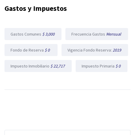
Gastos y Impuestos
Gastos Comunes
$ 3,000
Frecuencia Gastos
Mensual
Fondo de Reserva
$ 0
Vigencia Fondo Reserva:
2019
Impuesto Inmobiliario
$ 22,717
Impuesto Primaria
$ 0