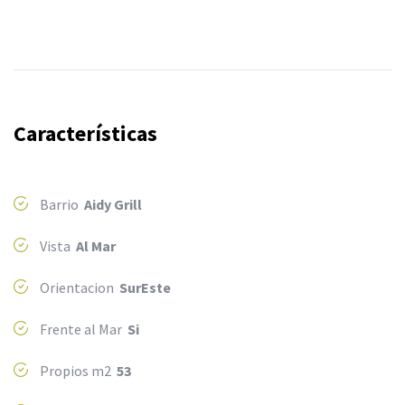
Características
Barrio
Aidy Grill
Vista
Al Mar
Orientacion
SurEste
Frente al Mar
Si
Propios m2
53