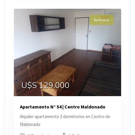
En Venta
U$S 129.000
Apartamento N° 54 | Centro Maldonado
Alquiler apartamento 2 dormitorios en Centro de
Maldonado