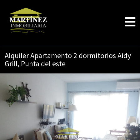
Alquiler Apartamento 2 dormitorios Aidy
Grill, Punta del este