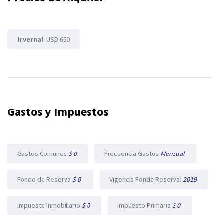
Invernal:
USD 650
Gastos y Impuestos
Gastos Comunes
$ 0
Frecuencia Gastos
Mensual
Fondo de Reserva
$ 0
Vigencia Fondo Reserva:
2019
Impuesto Inmobiliario
$ 0
Impuesto Primaria
$ 0