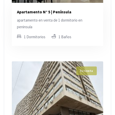
Apartamento N° 5 | Península
apartamento en venta de 1 dormitorio en
peninsula
1 Dormitorios
1 Baños
En Venta