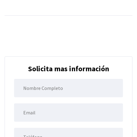
Solicita mas información