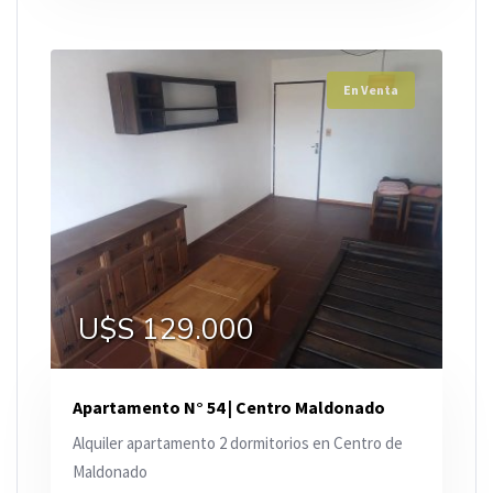
En Venta
U$S 129.000
Apartamento N° 54 | Centro Maldonado
Alquiler apartamento 2 dormitorios en Centro de
Maldonado