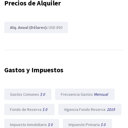
Precios de Alquiler
Alq. Anual (Dólares):
USD 850
Gastos y Impuestos
Gastos Comunes
$ 0
Frecuencia Gastos
Mensual
Fondo de Reserva
$ 0
Vigencia Fondo Reserva:
2019
Impuesto Inmobiliario
$ 0
Impuesto Primaria
$ 0