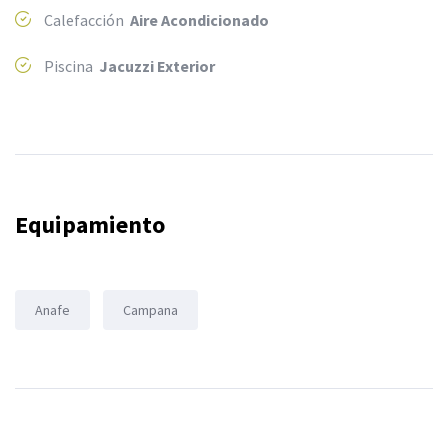
Calefacción
Aire Acondicionado
Piscina
Jacuzzi Exterior
Equipamiento
Anafe
Campana