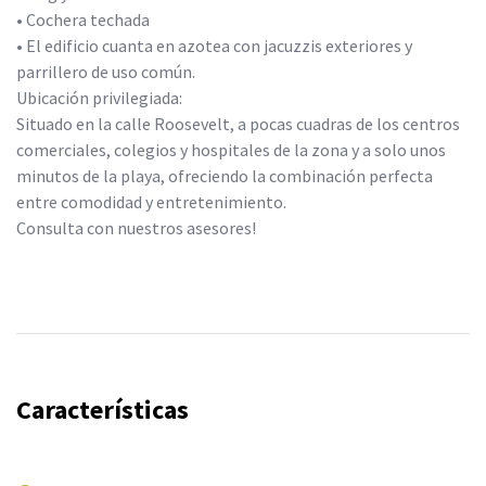
• Cochera techada
• El edificio cuanta en azotea con jacuzzis exteriores y
parrillero de uso común.
Ubicación privilegiada:
Situado en la calle Roosevelt, a pocas cuadras de los centros
comerciales, colegios y hospitales de la zona y a solo unos
minutos de la playa, ofreciendo la combinación perfecta
entre comodidad y entretenimiento.
Consulta con nuestros asesores!
Características