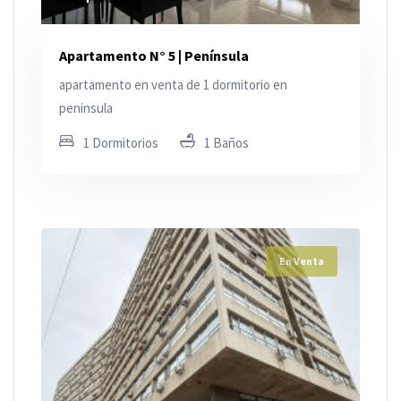
Apartamento N° 5 | Península
apartamento en venta de 1 dormitorio en
peninsula
1 Dormitorios
1 Baños
En Venta