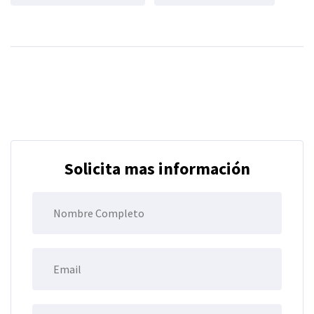
Solicita mas información