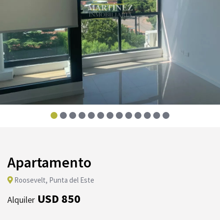
Apartamento
Roosevelt, Punta del Este
USD 850
Alquiler