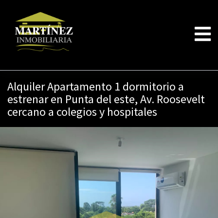
Alquiler Apartamento 1 dormitorio a
estrenar en Punta del este, Av. Roosevelt
cercano a colegios y hospitales