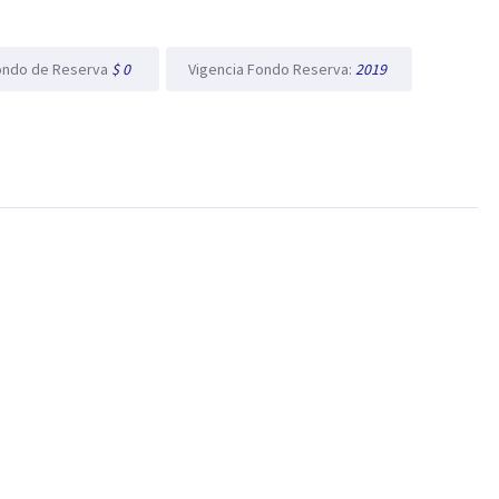
ondo de Reserva
$ 0
Vigencia Fondo Reserva:
2019