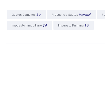
Gastos Comunes
$ 0
Frecuencia Gastos
Mensual
F
Impuesto Inmobiliario
$ 0
Impuesto Primaria
$ 0