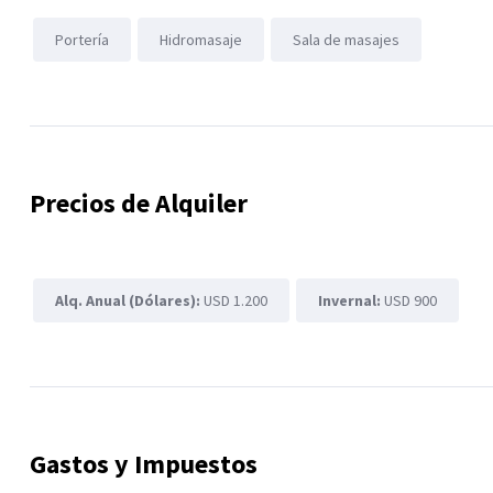
Portería
Hidromasaje
Sala de masajes
Precios de Alquiler
Alq. Anual (Dólares):
USD 1.200
Invernal:
USD 900
Gastos y Impuestos