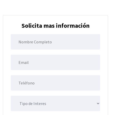
Solicita mas información