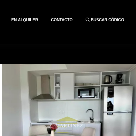
EN ALQUILER
CONTACTO
BUSCAR CÓDIGO