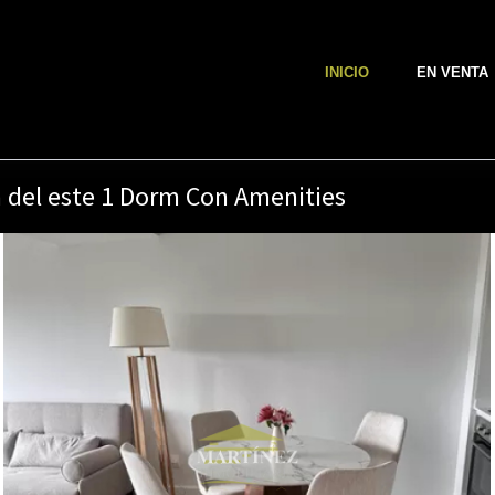
INICIO
EN VENTA
a del este 1 Dorm Con Amenities