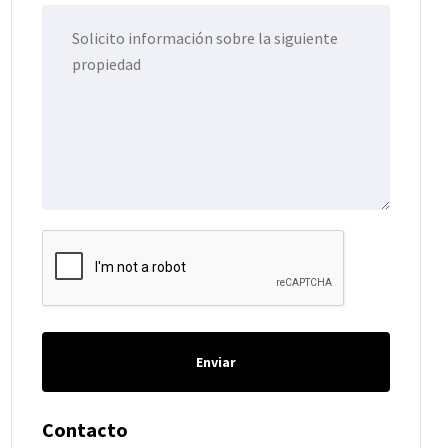
Enviar
Contacto