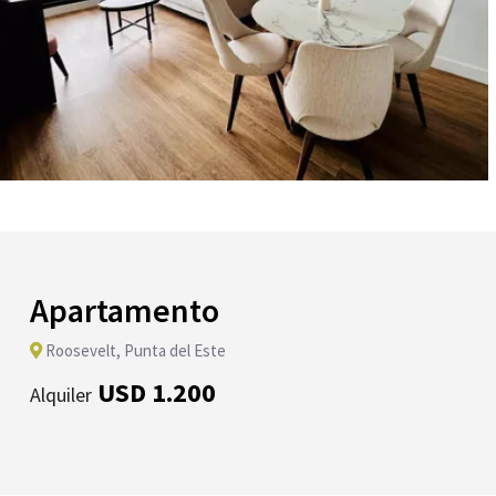
Apartamento
Roosevelt, Punta del Este
USD 1.200
Alquiler