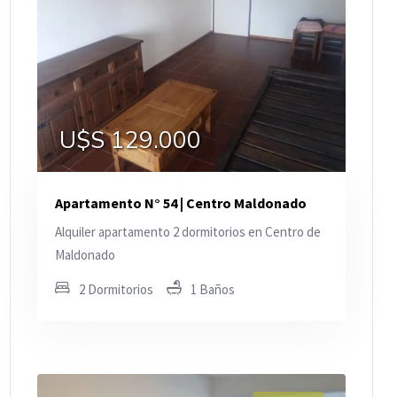
U$S 129.000
Apartamento N° 54 | Centro Maldonado
Alquiler apartamento 2 dormitorios en Centro de
Maldonado
2 Dormitorios
1 Baños