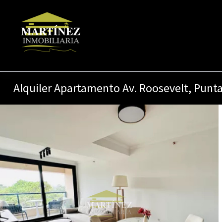
Alquiler Apartamento Av. Roosevelt, Punt