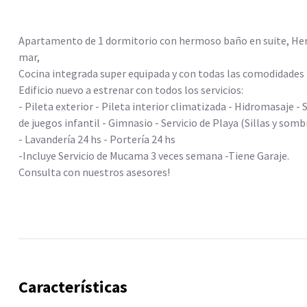
Apartamento de 1 dormitorio con hermoso baño en suite, Herm
mar,
Cocina integrada super equipada y con todas las comodidades ne
Edificio nuevo a estrenar con todos los servicios:
- Pileta exterior - Pileta interior climatizada - Hidromasaje - 
de juegos infantil - Gimnasio - Servicio de Playa (Sillas y somb
- Lavandería 24 hs - Portería 24 hs
-Incluye Servicio de Mucama 3 veces semana -Tiene Garaje.
Consulta con nuestros asesores!
Características